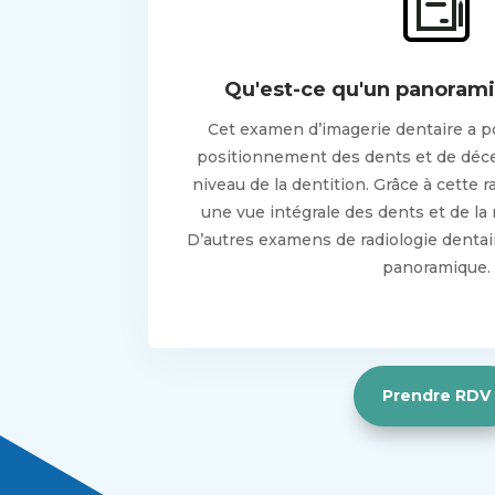
Qu'est-ce qu'un panorami
Cet examen d’imagerie dentaire a po
positionnement des dents et de déce
niveau de la dentition. Grâce à cette r
une vue intégrale des dents et de la
D’autres examens de radiologie dentai
panoramique.
Prendre RDV