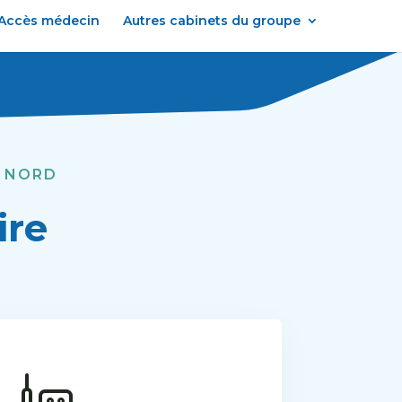
Accès médecin
Autres cabinets du groupe
E NORD
ire