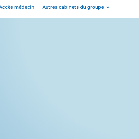
Accès médecin
Autres cabinets du groupe